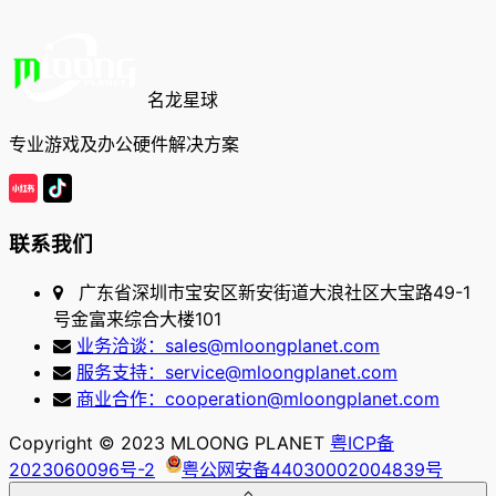
名龙星球
专业游戏及办公硬件解决方案
联系我们
广东省深圳市宝安区新安街道大浪社区大宝路49-1
号金富来综合大楼101
业务洽谈：sales@mloongplanet.com
服务支持：service@mloongplanet.com
商业合作：cooperation@mloongplanet.com
Copyright © 2023 MLOONG PLANET
粤ICP备
2023060096号-2
粤公网安备44030002004839号